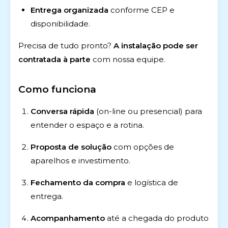
Entrega organizada
conforme CEP e
disponibilidade.
Precisa de tudo pronto?
A instalação pode ser
contratada à parte
com nossa equipe.
Como funciona
Conversa rápida
(on-line ou presencial) para
entender o espaço e a rotina.
Proposta de solução
com opções de
aparelhos e investimento.
Fechamento da compra
e logística de
entrega.
Acompanhamento
até a chegada do produto