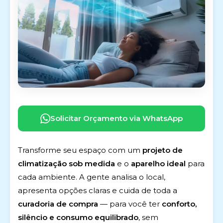
Solicitar Orçamento via WhatsApp
Transforme seu espaço com um
projeto de
climatização sob medida
e o
aparelho ideal
para
cada ambiente. A gente analisa o local,
apresenta opções claras e cuida de toda a
curadoria de compra
— para você ter
conforto,
silêncio e consumo equilibrado
, sem