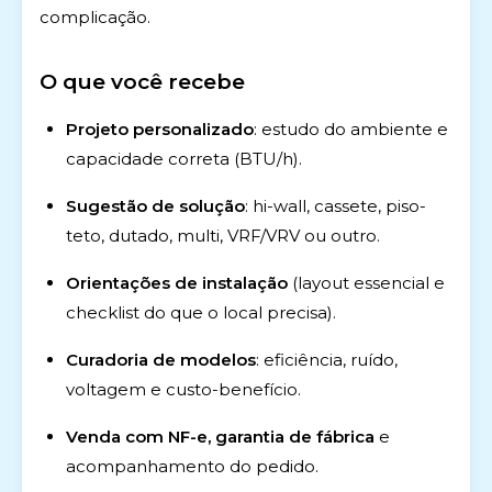
complicação.
O que você recebe
Projeto personalizado
: estudo do ambiente e
capacidade correta (BTU/h).
Sugestão de solução
: hi-wall, cassete, piso-
teto, dutado, multi, VRF/VRV ou outro.
Orientações de instalação
(layout essencial e
checklist do que o local precisa).
Curadoria de modelos
: eficiência, ruído,
voltagem e custo-benefício.
Venda com NF-e, garantia de fábrica
e
acompanhamento do pedido.