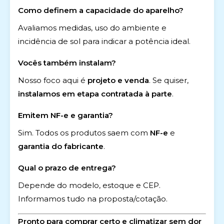
Como definem a capacidade do aparelho?
Avaliamos medidas, uso do ambiente e
incidência de sol para indicar a potência ideal.
Vocês também instalam?
Nosso foco aqui é
projeto e venda
. Se quiser,
instalamos em etapa contratada à parte
.
Emitem NF-e e garantia?
Sim. Todos os produtos saem com
NF-e
e
garantia do fabricante
.
Qual o prazo de entrega?
Depende do modelo, estoque e CEP.
Informamos tudo na proposta/cotação.
Pronto para comprar certo e climatizar sem dor