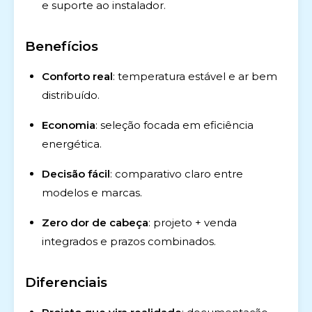
e suporte ao instalador.
Benefícios
Conforto real
: temperatura estável e ar bem
distribuído.
Economia
: seleção focada em eficiência
energética.
Decisão fácil
: comparativo claro entre
modelos e marcas.
Zero dor de cabeça
: projeto + venda
integrados e prazos combinados.
Diferenciais