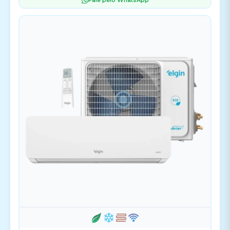
Fale pelo WhatsApp