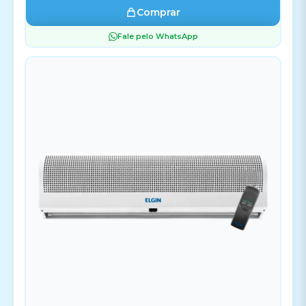
Comprar
Fale pelo WhatsApp