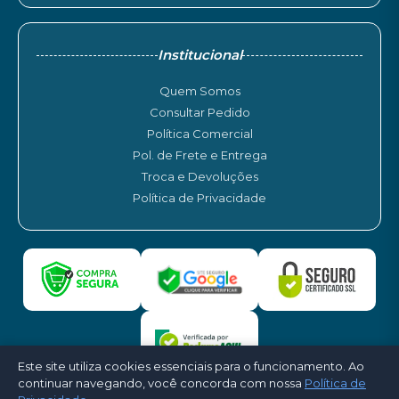
Institucional
Quem Somos
Consultar Pedido
Política Comercial
Pol. de Frete e Entrega
Troca e Devoluções
Política de Privacidade
Este site utiliza cookies essenciais para o funcionamento. Ao
continuar navegando, você concorda com nossa
Política de