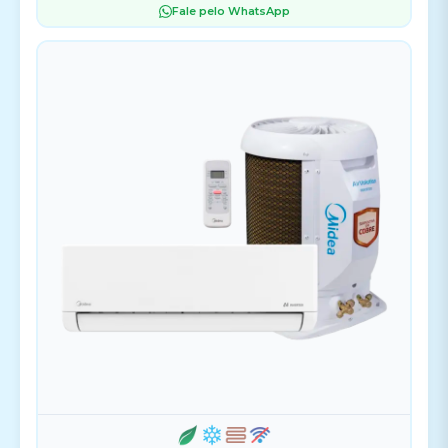
Fale pelo WhatsApp