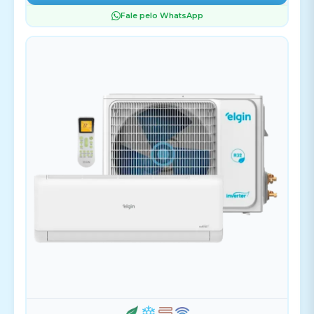
Fale pelo WhatsApp