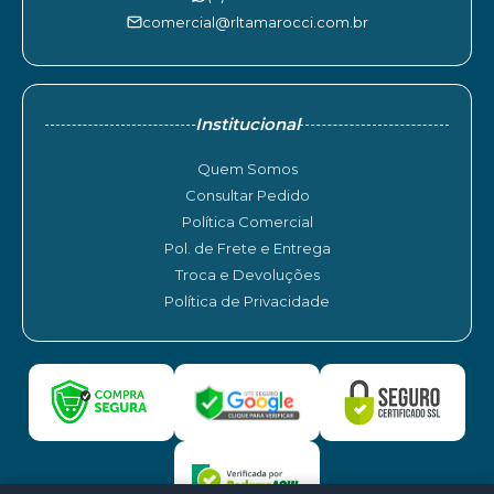
comercial@rltamarocci.com.br
Institucional
Quem Somos
Consultar Pedido
Política Comercial
Pol. de Frete e Entrega
Troca e Devoluções
Política de Privacidade